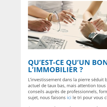
QU’EST-CE QU’UN BO
L’IMMOBILIER ?
L’investissement dans la pierre séduit
actuel de taux bas, mais attention tous
conseils auprès de professionnels, form
sujet, nous faisons
ici
le tri pour vous 