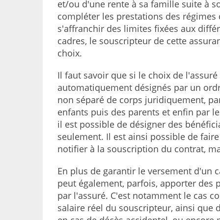
et/ou d'une rente à sa famille suite à 
compléter les prestations des régimes d
s'affranchir des limites fixées aux diff
cadres, le souscripteur de cette assur
choix.
Il faut savoir que si le choix de l'assuré
automatiquement désignés par un ordre 
non séparé de corps juridiquement, pa
enfants puis des parents et enfin par le
il est possible de désigner des bénéfici
seulement. Il est ainsi possible de faire
notifier à la souscription du contrat, m
En plus de garantir le versement d'un 
peut également, parfois, apporter des 
par l'assuré. C'est notamment le cas con
salaire réel du souscripteur, ainsi que d