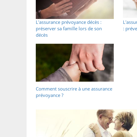
L'assurance prévoyance décès :
L'assu
préserver sa famille lors de son
: prév
décès
Comment souscrire à une assurance
prévoyance ?