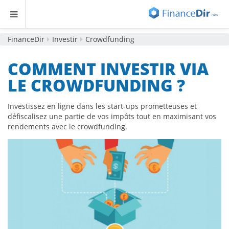
FinanceDir
Investir
Crowdfunding
COMMENT INVESTIR VIA
LE CROWDFUNDING ?
Investissez en ligne dans les start-ups prometteuses et
défiscalisez une partie de vos impôts tout en maximisant vos
rendements avec le crowdfunding.