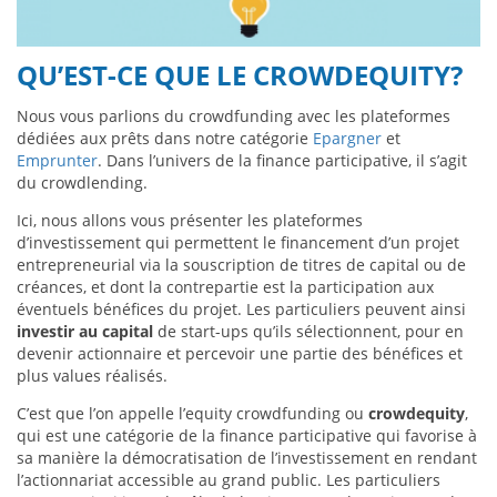
QU’EST-CE QUE LE CROWDEQUITY?
Nous vous parlions du crowdfunding avec les plateformes
dédiées aux prêts dans notre catégorie
Epargner
et
Emprunter
. Dans l’univers de la finance participative, il s’agit
du crowdlending.
Ici, nous allons vous présenter les plateformes
d’investissement qui permettent le financement d’un projet
entrepreneurial via la souscription de titres de capital ou de
créances, et dont la contrepartie est la participation aux
éventuels bénéfices du projet. Les particuliers peuvent ainsi
investir au capital
de start-ups qu’ils sélectionnent, pour en
devenir actionnaire et percevoir une partie des bénéfices et
plus values réalisés.
C’est que l’on appelle l’equity crowdfunding ou
crowdequity
,
qui est une catégorie de la finance participative qui favorise à
sa manière la démocratisation de l’investissement en rendant
l’actionnariat accessible au grand public. Les particuliers