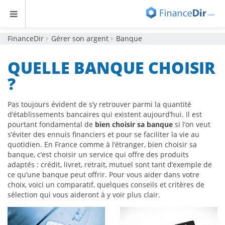
FinanceDir
Gérer son argent
Banque
QUELLE BANQUE CHOISIR
?
Pas toujours évident de s’y retrouver parmi la quantité
d’établissements bancaires qui existent aujourd’hui. Il est
pourtant fondamental de
bien choisir sa banque
si l’on veut
s’éviter des ennuis financiers et pour se faciliter la vie au
quotidien. En France comme à l’étranger, bien choisir sa
banque, c’est choisir un service qui offre des produits
adaptés : crédit, livret, retrait, mutuel sont tant d’exemple de
ce qu’une banque peut offrir. Pour vous aider dans votre
choix, voici un comparatif, quelques conseils et critères de
sélection qui vous aideront à y voir plus clair.