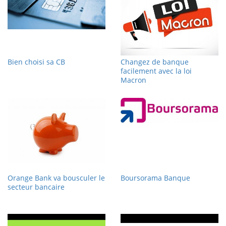
Bien choisi sa CB
Changez de banque
facilement avec la loi
Macron
Orange Bank va bousculer le
Boursorama Banque
secteur bancaire