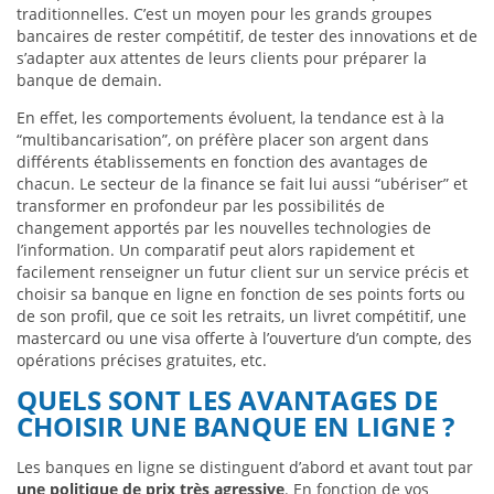
traditionnelles. C’est un moyen pour les grands groupes
bancaires de rester compétitif, de tester des innovations et de
s’adapter aux attentes de leurs clients pour préparer la
banque de demain.
En effet, les comportements évoluent, la tendance est à la
“multibancarisation”, on préfère placer son argent dans
différents établissements en fonction des avantages de
chacun. Le secteur de la finance se fait lui aussi “ubériser” et
transformer en profondeur par les possibilités de
changement apportés par les nouvelles technologies de
l’information. Un comparatif peut alors rapidement et
facilement renseigner un futur client sur un service précis et
choisir sa banque en ligne en fonction de ses points forts ou
de son profil, que ce soit les retraits, un livret compétitif, une
mastercard ou une visa offerte à l’ouverture d’un compte, des
opérations précises gratuites, etc.
QUELS SONT LES AVANTAGES DE
CHOISIR UNE BANQUE EN LIGNE ?
Les banques en ligne se distinguent d’abord et avant tout par
une politique de prix très agressive
. En fonction de vos