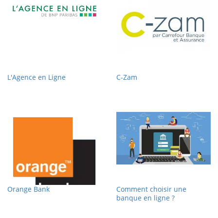
L'Agence en Ligne
C-Zam
Orange Bank
Comment choisir une
banque en ligne ?