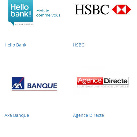
Hello Bank
HSBC
Axa Banque
Agence Directe