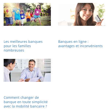
Les meilleures banques
Banques en ligne :
pour les familles
avantages et inconvénients
nombreuses
Comment changer de
banque en toute simplicité
avec la mobilité bancaire ?