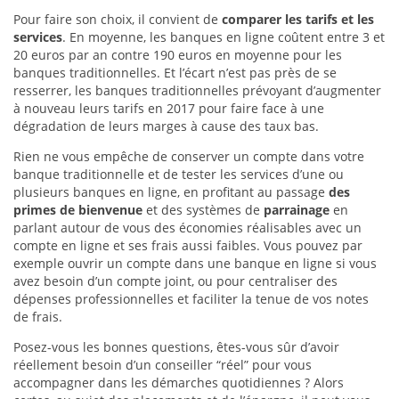
Pour faire son choix, il convient de
comparer les tarifs et les
services
. En moyenne, les banques en ligne coûtent entre 3 et
20 euros par an contre 190 euros en moyenne pour les
banques traditionnelles. Et l’écart n’est pas près de se
resserrer, les banques traditionnelles prévoyant d’augmenter
à nouveau leurs tarifs en 2017 pour faire face à une
dégradation de leurs marges à cause des taux bas.
Rien ne vous empêche de conserver un compte dans votre
banque traditionnelle et de tester les services d’une ou
plusieurs banques en ligne, en profitant au passage
des
primes de bienvenue
et des systèmes de
parrainage
en
parlant autour de vous des économies réalisables avec un
compte en ligne et ses frais aussi faibles. Vous pouvez par
exemple ouvrir un compte dans une banque en ligne si vous
avez besoin d’un compte joint, ou pour centraliser des
dépenses professionnelles et faciliter la tenue de vos notes
de frais.
Posez-vous les bonnes questions, êtes-vous sûr d’avoir
réellement besoin d’un conseiller “réel” pour vous
accompagner dans les démarches quotidiennes ? Alors