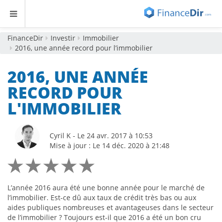
FinanceDir
Investir
Immobilier
2016, une année record pour l’immobilier
2016, UNE ANNÉE
RECORD POUR
L'IMMOBILIER
Cyril K - Le 24 avr. 2017 à 10:53
Mise à jour : Le 14 déc. 2020 à 21:48
L’année 2016 aura été une bonne année pour le marché de
l’immobilier. Est-ce dû aux taux de crédit très bas ou aux
aides publiques nombreuses et avantageuses dans le secteur
de l’immobilier ? Toujours est-il que 2016 a été un bon cru