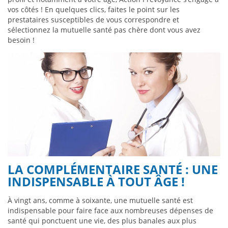
vos côtés ! En quelques clics, faites le point sur les
prestataires susceptibles de vous correspondre et
sélectionnez la mutuelle santé pas chère dont vous avez
besoin !
LA COMPLÉMENTAIRE SANTÉ : UNE
INDISPENSABLE À TOUT ÂGE !
À vingt ans, comme à soixante, une mutuelle santé est
indispensable pour faire face aux nombreuses dépenses de
santé qui ponctuent une vie, des plus banales aux plus