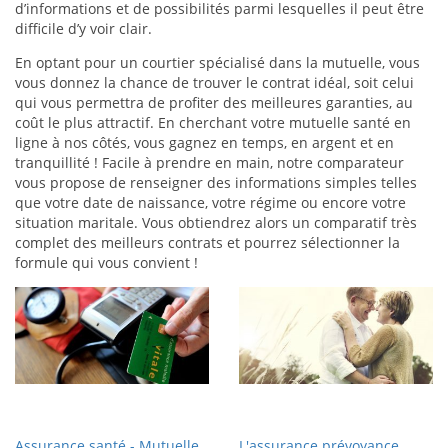
d’informations et de possibilités parmi lesquelles il peut être
difficile d’y voir clair.
En optant pour un courtier spécialisé dans la mutuelle, vous
vous donnez la chance de trouver le contrat idéal, soit celui
qui vous permettra de profiter des meilleures garanties, au
coût le plus attractif. En cherchant votre mutuelle santé en
ligne à nos côtés, vous gagnez en temps, en argent et en
tranquillité ! Facile à prendre en main, notre comparateur
vous propose de renseigner des informations simples telles
que votre date de naissance, votre régime ou encore votre
situation maritale. Vous obtiendrez alors un comparatif très
complet des meilleurs contrats et pourrez sélectionner la
formule qui vous convient !
Assurance santé - Mutuelle
L'assurance prévoyance