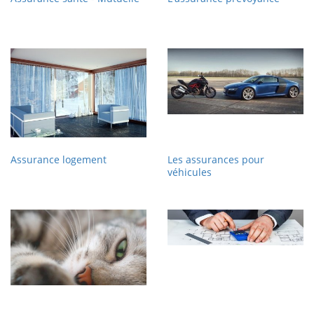
Assurance logement
Les assurances pour
véhicules