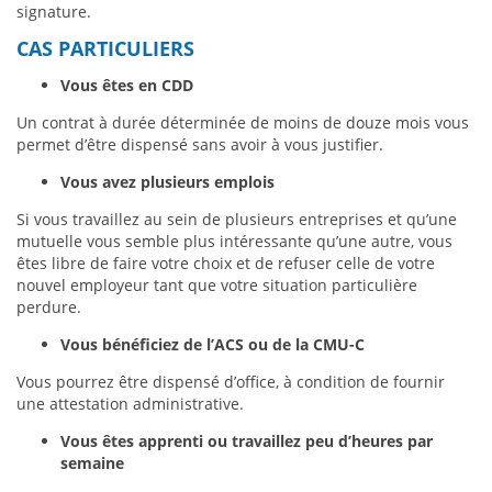
signature.
CAS PARTICULIERS
Vous êtes en CDD
Un contrat à durée déterminée de moins de douze mois vous
permet d’être dispensé sans avoir à vous justifier.
Vous avez plusieurs emplois
Si vous travaillez au sein de plusieurs entreprises et qu’une
mutuelle vous semble plus intéressante qu’une autre, vous
êtes libre de faire votre choix et de refuser celle de votre
nouvel employeur tant que votre situation particulière
perdure.
Vous bénéficiez de l’ACS ou de la CMU-C
Vous pourrez être dispensé d’office, à condition de fournir
une attestation administrative.
Vous êtes apprenti ou travaillez peu d’heures par
semaine