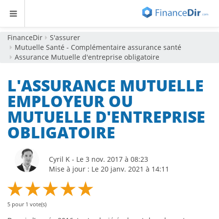
FinanceDir
S'assurer
Mutuelle Santé - Complémentaire assurance santé
Assurance Mutuelle d'entreprise obligatoire
L'ASSURANCE MUTUELLE
EMPLOYEUR OU
MUTUELLE D'ENTREPRISE
OBLIGATOIRE
Cyril K - Le 3 nov. 2017 à 08:23
Mise à jour : Le 20 janv. 2021 à 14:11
5
pour
1
vote(s)