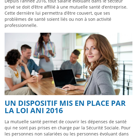
Depuis l’année 2016, tout salarié évoluant dans le secteur
privé se doit d’être affilié à une mutuelle santé d’entreprise.
Cette dernière lui permettra d’être couvert, que ses
problèmes de santé soient liés ou non à son activité
professionnelle.
UN DISPOSITIF MIS EN PLACE PAR
LA LOI ANI 2016
La mutuelle santé permet de couvrir les dépenses de santé
qui ne sont pas prises en charge par la Sécurité Sociale. Pour
les personnes non salariées ou les personnes évoluant dans