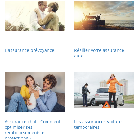
L'assurance prévoyance
Résilier votre assurance
auto
Assurance chat : Comment
Les assurances voiture
optimiser ses
temporaires
remboursements et
protections ?