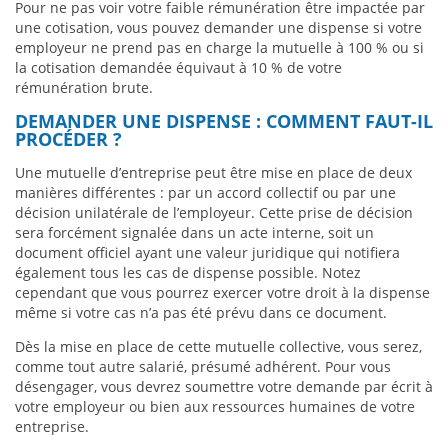
Pour ne pas voir votre faible rémunération être impactée par
une cotisation, vous pouvez demander une dispense si votre
employeur ne prend pas en charge la mutuelle à 100 % ou si
la cotisation demandée équivaut à 10 % de votre
rémunération brute.
DEMANDER UNE DISPENSE : COMMENT FAUT-IL
PROCÉDER ?
Une mutuelle d’entreprise peut être mise en place de deux
manières différentes : par un accord collectif ou par une
décision unilatérale de l’employeur. Cette prise de décision
sera forcément signalée dans un acte interne, soit un
document officiel ayant une valeur juridique qui notifiera
également tous les cas de dispense possible. Notez
cependant que vous pourrez exercer votre droit à la dispense
même si votre cas n’a pas été prévu dans ce document.
Dès la mise en place de cette mutuelle collective, vous serez,
comme tout autre salarié, présumé adhérent. Pour vous
désengager, vous devrez soumettre votre demande par écrit à
votre employeur ou bien aux ressources humaines de votre
entreprise.