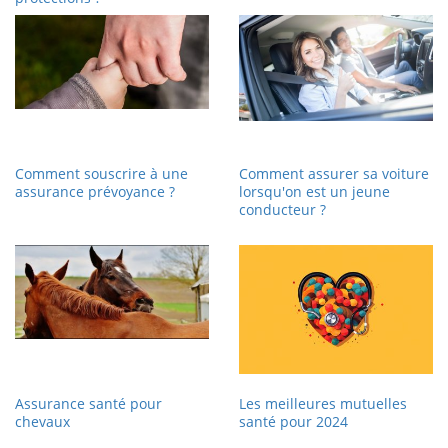
Comment souscrire à une
Comment assurer sa voiture
assurance prévoyance ?
lorsqu'on est un jeune
conducteur ?
Assurance santé pour
Les meilleures mutuelles
chevaux
santé pour 2024