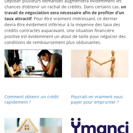
Déposer plusieurs demandes augmentera évidemment les
chances d’obtenir un rachat de crédits. Dans certains cas,
un
travail de négociation sera nécessaire afin de profiter d’un
taux attractif
. Pour être vraiment intéressant, ce dernier
devra être évidement inférieur à la moyenne des taux des
crédits contractés auparavant. Une situation financière
positive est évidemment un atout de taille pour négocier des
conditions de remboursement plus séduisantes.
Comment obtenir un crédit
Pourrait-on vraiment vous
rapidement ?
payer pour emprunter ?