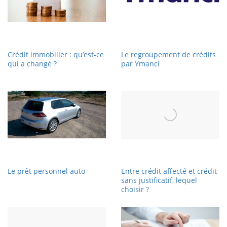
Crédit immobilier : qu’est-ce
Le regroupement de crédits
qui a changé ?
par Ymanci
Le prêt personnel auto
Entre crédit affecté et crédit
sans justificatif, lequel
choisir ?