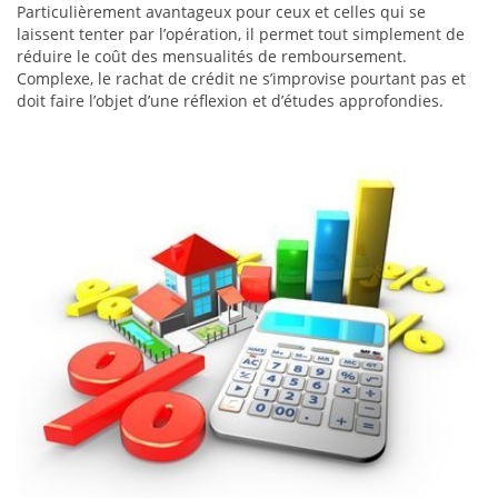
Particulièrement avantageux pour ceux et celles qui se
laissent tenter par l’opération, il permet tout simplement de
réduire le coût des mensualités de remboursement.
Complexe, le rachat de crédit ne s’improvise pourtant pas et
doit faire l’objet d’une réflexion et d’études approfondies.