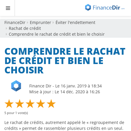
FinanceDir
Emprunter
Éviter l'endettement
Rachat de crédit
Comprendre le rachat de crédit et bien le choisir
COMPRENDRE LE RACHAT
DE CRÉDIT ET BIEN LE
CHOISIR
Finance Dir - Le 16 janv. 2019 à 18:34
Mise à jour : Le 14 déc. 2020 à 16:26
5
pour
1
vote(s)
Le rachat de crédits, autrement appelé le « regroupement de
crédits » permet de rassembler plusieurs crédits en un seul.