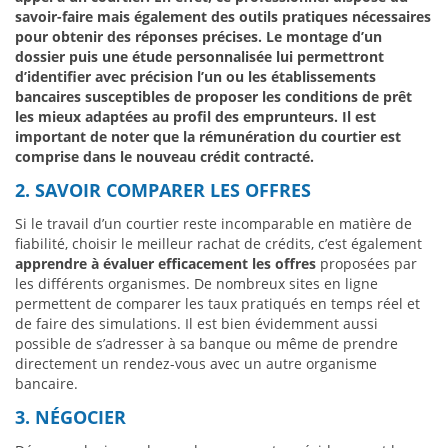
savoir-faire mais également des outils pratiques nécessaires
pour obtenir des réponses précises. Le montage d’un
dossier puis une étude personnalisée lui permettront
d’identifier avec précision l’un ou les établissements
bancaires susceptibles de proposer les conditions de prêt
les mieux adaptées au profil des emprunteurs. Il est
important de noter que la rémunération du courtier est
comprise dans le nouveau crédit contracté.
2. SAVOIR COMPARER LES OFFRES
Si le travail d’un courtier reste incomparable en matière de
fiabilité, choisir le meilleur rachat de crédits, c’est également
apprendre à évaluer efficacement les offres
proposées par
les différents organismes. De nombreux sites en ligne
permettent de comparer les taux pratiqués en temps réel et
de faire des simulations. Il est bien évidemment aussi
possible de s’adresser à sa banque ou même de prendre
directement un rendez-vous avec un autre organisme
bancaire.
3. NÉGOCIER