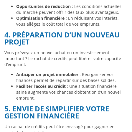
Opportunités de réduction
: Les conditions actuelles
du marché peuvent offrir des taux plus avantageux.
Optimisation financière
: En réduisant vos intérêts,
vous allégez le coût total de vos emprunts.
4. PRÉPARATION D’UN NOUVEAU
PROJET
Vous prévoyez un nouvel achat ou un investissement
important ? Le rachat de crédits peut libérer votre capacité
d’emprunt.
Anticiper un projet immobilier
: Réorganiser vos
finances permet de repartir sur des bases solides.
Faciliter l’accès au crédit
: Une situation financière
saine augmente vos chances d’obtention d’un nouvel
emprunt.
5. ENVIE DE SIMPLIFIER VOTRE
GESTION FINANCIÈRE
Un rachat de crédits peut être envisagé pour gagner en