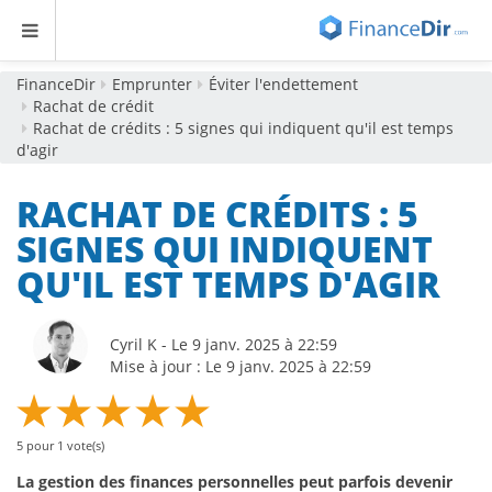
FinanceDir
Emprunter
Éviter l'endettement
Rachat de crédit
Rachat de crédits : 5 signes qui indiquent qu'il est temps
d'agir
RACHAT DE CRÉDITS : 5
SIGNES QUI INDIQUENT
QU'IL EST TEMPS D'AGIR
Cyril K - Le 9 janv. 2025 à 22:59
Mise à jour : Le 9 janv. 2025 à 22:59
5
pour
1
vote(s)
La gestion des finances personnelles peut parfois devenir