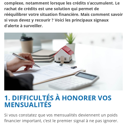
complexe, notamment lorsque les crédits s’accumulent. Le
rachat de crédits est une solution qui permet de
rééquilibrer votre situation financière. Mais comment savoir
si vous devez y recourir ? Voici les principaux signaux
d’alerte à surveiller.
1. DIFFICULTÉS À HONORER VOS
MENSUALITÉS
Si vous constatez que vos mensualités deviennent un poids
financier important, c’est le premier signal à ne pas ignorer.