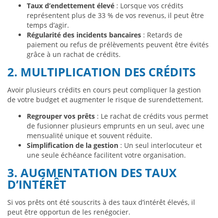
Taux d’endettement élevé
: Lorsque vos crédits
représentent plus de 33 % de vos revenus, il peut être
temps d’agir.
Régularité des incidents bancaires
: Retards de
paiement ou refus de prélèvements peuvent être évités
grâce à un rachat de crédits.
2. MULTIPLICATION DES CRÉDITS
Avoir plusieurs crédits en cours peut compliquer la gestion
de votre budget et augmenter le risque de surendettement.
Regrouper vos prêts
: Le rachat de crédits vous permet
de fusionner plusieurs emprunts en un seul, avec une
mensualité unique et souvent réduite.
Simplification de la gestion
: Un seul interlocuteur et
une seule échéance facilitent votre organisation.
3. AUGMENTATION DES TAUX
D’INTÉRÊT
Si vos prêts ont été souscrits à des taux d’intérêt élevés, il
peut être opportun de les renégocier.