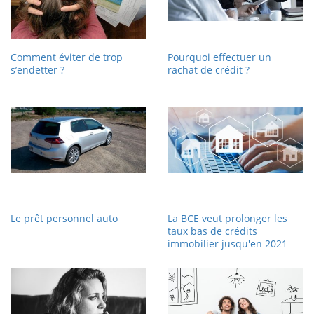
Comment éviter de trop
Pourquoi effectuer un
s’endetter ?
rachat de crédit ?
Le prêt personnel auto
La BCE veut prolonger les
taux bas de crédits
immobilier jusqu'en 2021