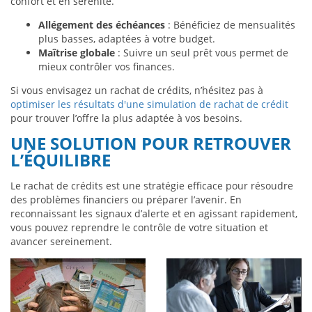
confort et en sérénité.
Allégement des échéances
: Bénéficiez de mensualités
plus basses, adaptées à votre budget.
Maîtrise globale
: Suivre un seul prêt vous permet de
mieux contrôler vos finances.
Si vous envisagez un rachat de crédits, n’hésitez pas à
optimiser les résultats d'une simulation de rachat de crédit
pour trouver l’offre la plus adaptée à vos besoins.
UNE SOLUTION POUR RETROUVER
L’ÉQUILIBRE
Le rachat de crédits est une stratégie efficace pour résoudre
des problèmes financiers ou préparer l’avenir. En
reconnaissant les signaux d’alerte et en agissant rapidement,
vous pouvez reprendre le contrôle de votre situation et
avancer sereinement.