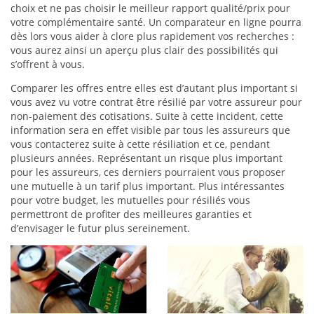
choix et ne pas choisir le meilleur rapport qualité/prix pour
votre complémentaire santé. Un comparateur en ligne pourra
dès lors vous aider à clore plus rapidement vos recherches :
vous aurez ainsi un aperçu plus clair des possibilités qui
s’offrent à vous.
Comparer les offres entre elles est d’autant plus important si
vous avez vu votre contrat être résilié par votre assureur pour
non-paiement des cotisations. Suite à cette incident, cette
information sera en effet visible par tous les assureurs que
vous contacterez suite à cette résiliation et ce, pendant
plusieurs années. Représentant un risque plus important
pour les assureurs, ces derniers pourraient vous proposer
une mutuelle à un tarif plus important. Plus intéressantes
pour votre budget, les mutuelles pour résiliés vous
permettront de profiter des meilleures garanties et
d’envisager le futur plus sereinement.