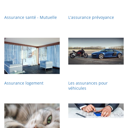
Assurance santé - Mutuelle
L'assurance prévoyance
Assurance logement
Les assurances pour
véhicules