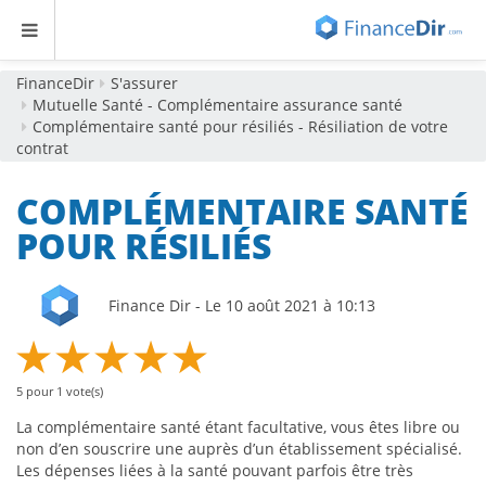
FinanceDir
S'assurer
Mutuelle Santé - Complémentaire assurance santé
Complémentaire santé pour résiliés - Résiliation de votre
contrat
COMPLÉMENTAIRE SANTÉ
POUR RÉSILIÉS
Finance Dir - Le 10 août 2021 à 10:13
5
pour
1
vote(s)
La complémentaire santé étant facultative, vous êtes libre ou
non d’en souscrire une auprès d’un établissement spécialisé.
Les dépenses liées à la santé pouvant parfois être très