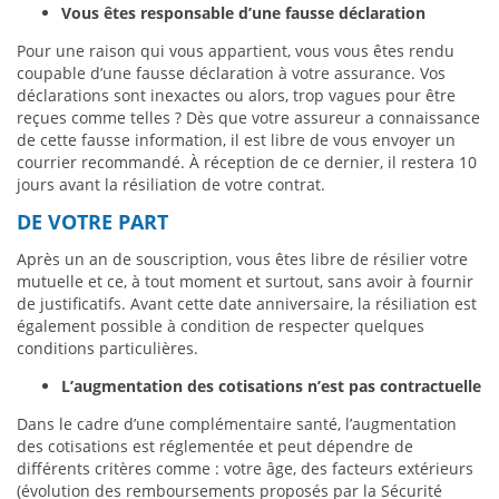
Vous êtes responsable d’une fausse déclaration
Pour une raison qui vous appartient, vous vous êtes rendu
coupable d’une fausse déclaration à votre assurance. Vos
déclarations sont inexactes ou alors, trop vagues pour être
reçues comme telles ? Dès que votre assureur a connaissance
de cette fausse information, il est libre de vous envoyer un
courrier recommandé. À réception de ce dernier, il restera 10
jours avant la résiliation de votre contrat.
DE VOTRE PART
Après un an de souscription, vous êtes libre de résilier votre
mutuelle et ce, à tout moment et surtout, sans avoir à fournir
de justificatifs. Avant cette date anniversaire, la résiliation est
également possible à condition de respecter quelques
conditions particulières.
L’augmentation des cotisations n’est pas contractuelle
Dans le cadre d’une complémentaire santé, l’augmentation
des cotisations est réglementée et peut dépendre de
différents critères comme : votre âge, des facteurs extérieurs
(évolution des remboursements proposés par la Sécurité