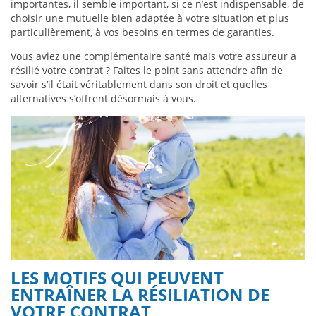
importantes, il semble important, si ce n’est indispensable, de
choisir une mutuelle bien adaptée à votre situation et plus
particulièrement, à vos besoins en termes de garanties.
Vous aviez une complémentaire santé mais votre assureur a
résilié votre contrat ? Faites le point sans attendre afin de
savoir s’il était véritablement dans son droit et quelles
alternatives s’offrent désormais à vous.
LES MOTIFS QUI PEUVENT
ENTRAÎNER LA RÉSILIATION DE
VOTRE CONTRAT