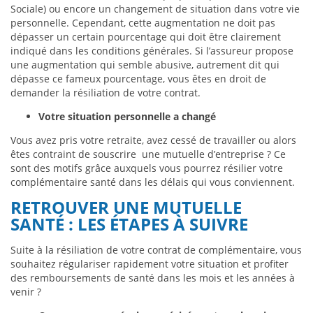
Sociale) ou encore un changement de situation dans votre vie
personnelle. Cependant, cette augmentation ne doit pas
dépasser un certain pourcentage qui doit être clairement
indiqué dans les conditions générales. Si l’assureur propose
une augmentation qui semble abusive, autrement dit qui
dépasse ce fameux pourcentage, vous êtes en droit de
demander la résiliation de votre contrat.
Votre situation personnelle a changé
Vous avez pris votre retraite, avez cessé de travailler ou alors
êtes contraint de souscrire une mutuelle d’entreprise ? Ce
sont des motifs grâce auxquels vous pourrez résilier votre
complémentaire santé dans les délais qui vous conviennent.
RETROUVER UNE MUTUELLE
SANTÉ : LES ÉTAPES À SUIVRE
Suite à la résiliation de votre contrat de complémentaire, vous
souhaitez régulariser rapidement votre situation et profiter
des remboursements de santé dans les mois et les années à
venir ?