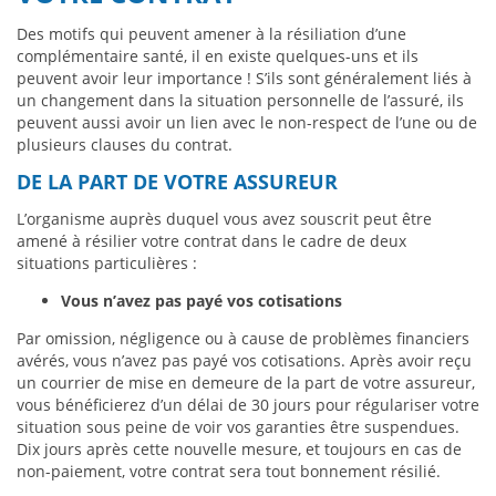
Des motifs qui peuvent amener à la résiliation d’une
complémentaire santé, il en existe quelques-uns et ils
peuvent avoir leur importance ! S’ils sont généralement liés à
un changement dans la situation personnelle de l’assuré, ils
peuvent aussi avoir un lien avec le non-respect de l’une ou de
plusieurs clauses du contrat.
DE LA PART DE VOTRE ASSUREUR
L’organisme auprès duquel vous avez souscrit peut être
amené à résilier votre contrat dans le cadre de deux
situations particulières :
Vous n’avez pas payé vos cotisations
Par omission, négligence ou à cause de problèmes financiers
avérés, vous n’avez pas payé vos cotisations. Après avoir reçu
un courrier de mise en demeure de la part de votre assureur,
vous bénéficierez d’un délai de 30 jours pour régulariser votre
situation sous peine de voir vos garanties être suspendues.
Dix jours après cette nouvelle mesure, et toujours en cas de
non-paiement, votre contrat sera tout bonnement résilié.