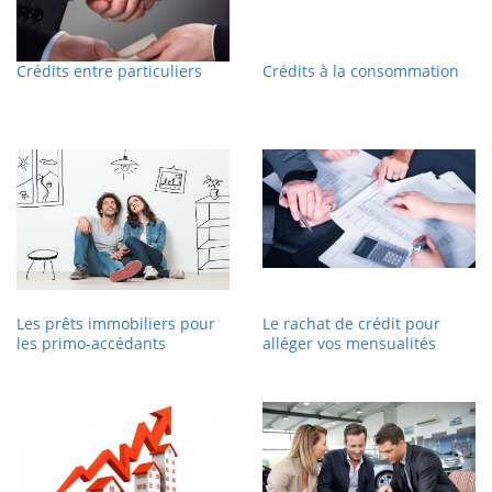
Crédits entre particuliers
Crédits à la consommation
Les prêts immobiliers pour
Le rachat de crédit pour
les primo-accédants
alléger vos mensualités