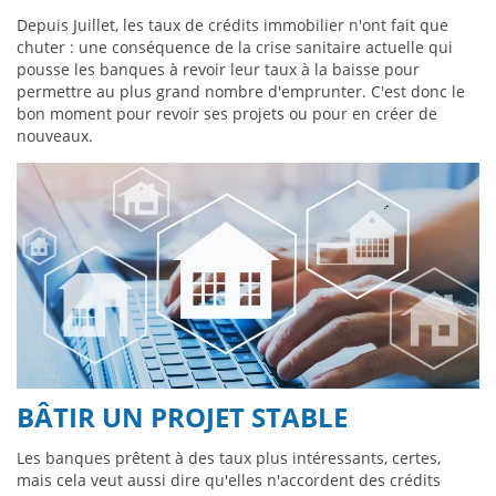
Depuis Juillet, les taux de crédits immobilier n'ont fait que
chuter : une conséquence de la crise sanitaire actuelle qui
pousse les banques à revoir leur taux à la baisse pour
permettre au plus grand nombre d'emprunter. C'est donc le
bon moment pour revoir ses projets ou pour en créer de
nouveaux.
BÂTIR UN PROJET STABLE
Les banques prêtent à des taux plus intéressants, certes,
mais cela veut aussi dire qu'elles n'accordent des crédits