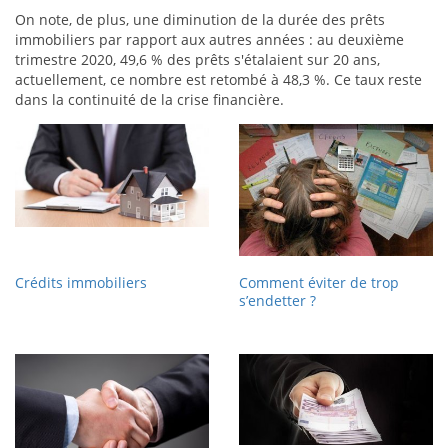
On note, de plus, une diminution de la durée des prêts
immobiliers par rapport aux autres années : au deuxième
trimestre 2020, 49,6 % des prêts s'étalaient sur 20 ans,
actuellement, ce nombre est retombé à 48,3 %. Ce taux reste
dans la continuité de la crise financière.
Crédits immobiliers
Comment éviter de trop
s’endetter ?