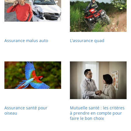
Assurance malus auto
L'assurance quad
Assurance santé pour
Mutuelle santé : les critères
oiseau
à prendre en compte pour
faire le bon choix