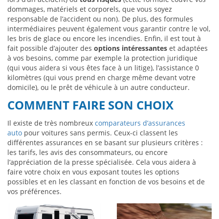
dommages, matériels et corporels, que vous soyez
responsable de l’accident ou non). De plus, des formules
intermédiaires peuvent également vous garantir contre le vol,
les bris de glace ou encore les incendies. Enfin, il est tout à
fait possible d’ajouter des
options intéressantes
et adaptées
à vos besoins, comme par exemple la protection juridique
(qui vous aidera si vous êtes face à un litige), l’assistance 0
kilomètres (qui vous prend en charge même devant votre
domicile), ou le prêt de véhicule à un autre conducteur.
COMMENT FAIRE SON CHOIX
Il existe de très nombreux
comparateurs d’assurances
auto
pour voitures sans permis. Ceux-ci classent les
différentes assurances en se basant sur plusieurs critères :
les tarifs, les avis des consommateurs, ou encore
l’appréciation de la presse spécialisée. Cela vous aidera à
faire votre choix en vous exposant toutes les options
possibles et en les classant en fonction de vos besoins et de
vos préférences.