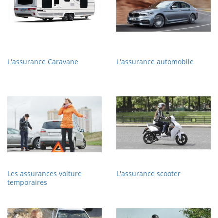
L'assurance Caravane
L'assurance automobile
Les assurances voiture
L'assurance scooter
temporaires