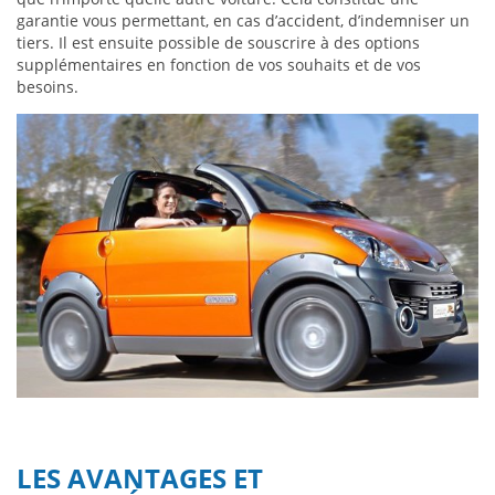
garantie vous permettant, en cas d’accident, d’indemniser un
tiers. Il est ensuite possible de souscrire à des options
supplémentaires en fonction de vos souhaits et de vos
besoins.
LES AVANTAGES ET