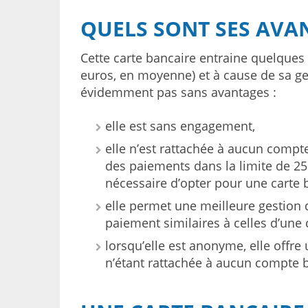
QUELS SONT SES AVA
Cette carte bancaire entraine quelques
euros, en moyenne) et à cause de sa gest
évidemment pas sans avantages :
elle est sans engagement,
elle n’est rattachée à aucun comp
des paiements dans la limite de 25
nécessaire d’opter pour une carte 
elle permet une meilleure gestion 
paiement similaires à celles d’une 
lorsqu’elle est anonyme, elle offre
n’étant rattachée à aucun compte ba