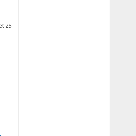
et 25