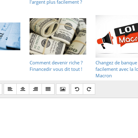
l'argent plus facilement ?
Comment devenir riche ?
Changez de banque
Financedir vous dit tout !
facilement avec la lo
Macron