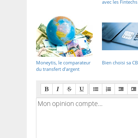
avec les Fintechs
Moneytis, le comparateur
Bien choisi sa CB
du transfert d'argent