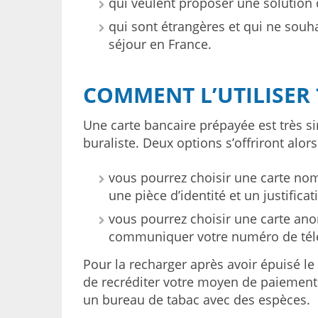
qui veulent proposer une solution 
qui sont étrangères et qui ne souh
séjour en France.
COMMENT L’UTILISER 
Une carte bancaire prépayée est très sim
buraliste. Deux options s’offriront alors
vous pourrez choisir une carte nomin
une pièce d’identité et un justificat
vous pourrez choisir une carte ano
communiquer votre numéro de télé
Pour la recharger après avoir épuisé le 
de recréditer votre moyen de paiement
un bureau de tabac avec des espèces.