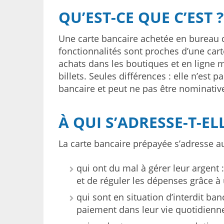
QU’EST-CE QUE C’EST ?
Une carte bancaire achetée en bureau 
fonctionnalités sont proches d’une cart
achats dans les boutiques et en ligne ma
billets. Seules différences : elle n’es
bancaire et peut ne pas être nominativ
À QUI S’ADRESSE-T-ELL
La carte bancaire prépayée s’adresse aux
qui ont du mal à gérer leur argent :
et de réguler les dépenses grâce à 
qui sont en situation d’interdit ba
paiement dans leur vie quotidienn