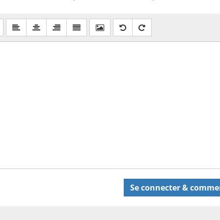
Se connecter &
comme