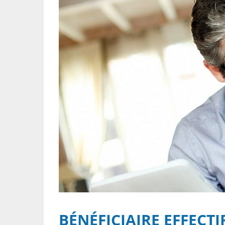
BÉNÉFICIAIRE EFFECTI