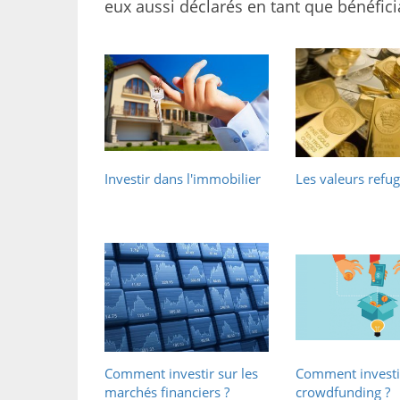
eux aussi déclarés en tant que bénéficia
Investir dans l'immobilier
Les valeurs refu
Comment investir sur les
Comment investir
marchés financiers ?
crowdfunding ?