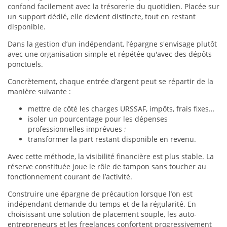
confond facilement avec la trésorerie du quotidien. Placée sur
un support dédié, elle devient distincte, tout en restant
disponible.
Dans la gestion d’un indépendant, l’épargne s'envisage plutôt
avec une organisation simple et répétée qu'avec des dépôts
ponctuels.
Concrètement, chaque entrée d’argent peut se répartir de la
manière suivante :
mettre de côté les charges URSSAF, impôts, frais fixes…
isoler un pourcentage pour les dépenses
professionnelles imprévues ;
transformer la part restant disponible en revenu.
Avec cette méthode, la visibilité financière est plus stable. La
réserve constituée joue le rôle de tampon sans toucher au
fonctionnement courant de l’activité.
Construire une épargne de précaution lorsque l’on est
indépendant demande du temps et de la régularité. En
choisissant une solution de placement souple, les auto-
entrepreneurs et les freelances confortent progressivement