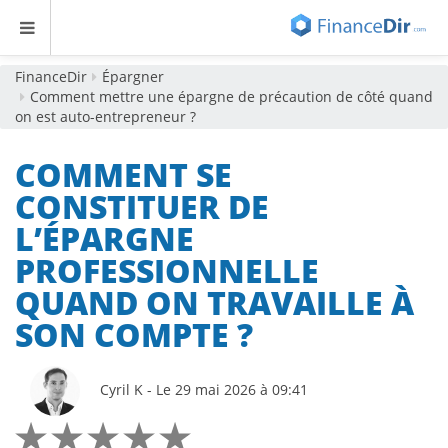
FinanceDir
Épargner
Comment mettre une épargne de précaution de côté quand
on est auto-entrepreneur ?
COMMENT SE
CONSTITUER DE
L’ÉPARGNE
PROFESSIONNELLE
QUAND ON TRAVAILLE À
SON COMPTE ?
Cyril K - Le 29 mai 2026 à 09:41