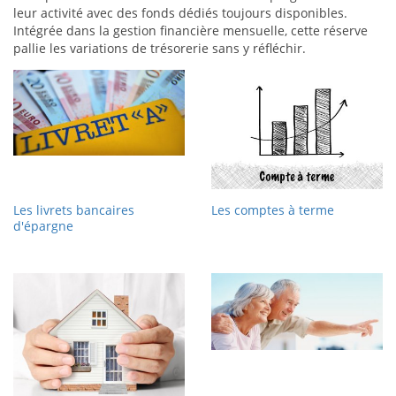
leur activité avec des fonds dédiés toujours disponibles.
Intégrée dans la gestion financière mensuelle, cette réserve
pallie les variations de trésorerie sans y réfléchir.
Les livrets bancaires
Les comptes à terme
d'épargne