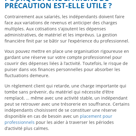
PRÉCAUTION EST-ELLE UTILE ?
Contrairement aux salariés, les indépendants doivent faire
face aux variations de revenus et anticiper des charges
multiples. Aux cotisations s'ajoutent les dépenses
administratives, de matériel et les imprévus. La gestion
financière finit par se bâtir sur l’expérience du professionnel.
Vous pouvez mettre en place une organisation rigoureuse en
gardant une réserve sur votre compte professionnel pour
couvrir des dépenses liées à l’activité. Toutefois, le risque de
puiser dans vos finances personnelles pour absorber les
fluctuations demeure.
Un règlement client qui retarde, une charge importante qui
tombe sans prévenir, du matériel qui nécessite d'être
remplacé, ... même avec une activité stable, un indépendant
peut se retrouver avec une trésorerie en souffrance. Certains
indépendants choisissent de se constituer une réserve
disponible en cas de besoin avec un
placement pour
professionnels
pour les aider à traverser les périodes
d’activité plus calmes.