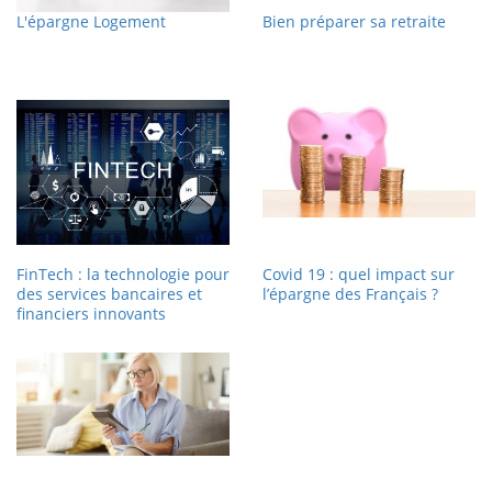
L'épargne Logement
Bien préparer sa retraite
FinTech : la technologie pour
Covid 19 : quel impact sur
des services bancaires et
l’épargne des Français ?
financiers innovants