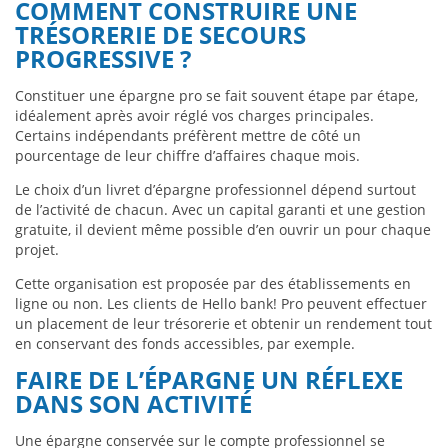
COMMENT CONSTRUIRE UNE
TRÉSORERIE DE SECOURS
PROGRESSIVE ?
Constituer une épargne pro se fait souvent étape par étape,
idéalement après avoir réglé vos charges principales.
Certains indépendants préfèrent mettre de côté un
pourcentage de leur chiffre d’affaires chaque mois.
Le choix d’un livret d’épargne professionnel dépend surtout
de l’activité de chacun. Avec un capital garanti et une gestion
gratuite, il devient même possible d’en ouvrir un pour chaque
projet.
Cette organisation est proposée par des établissements en
ligne ou non. Les clients de Hello bank! Pro peuvent effectuer
un placement de leur trésorerie et obtenir un rendement tout
en conservant des fonds accessibles, par exemple.
FAIRE DE L’ÉPARGNE UN RÉFLEXE
DANS SON ACTIVITÉ
Une épargne conservée sur le compte professionnel se