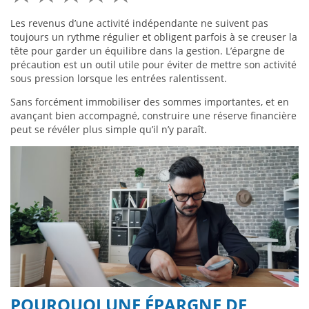
Les revenus d’une activité indépendante ne suivent pas
toujours un rythme régulier et obligent parfois à se creuser la
tête pour garder un équilibre dans la gestion. L’épargne de
précaution est un outil utile pour éviter de mettre son activité
sous pression lorsque les entrées ralentissent.
Sans forcément immobiliser des sommes importantes, et en
avançant bien accompagné, construire une réserve financière
peut se révéler plus simple qu’il n’y paraît.
POURQUOI UNE ÉPARGNE DE