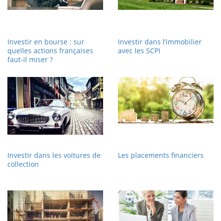
Investir en bourse : sur
Investir dans l’immobilier
quelles actions françaises
avec les SCPI
faut-il miser ?
Investir dans les voitures de
Les placements financiers
collection