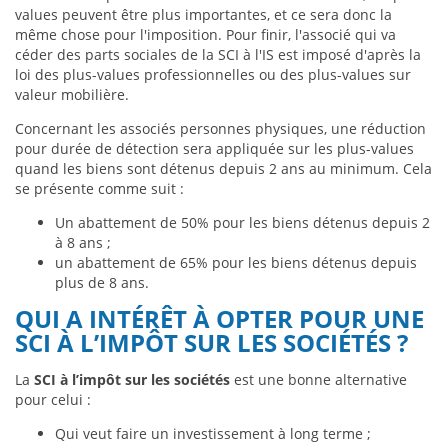
values peuvent être plus importantes, et ce sera donc la
même chose pour l'imposition. Pour finir, l'associé qui va
céder des parts sociales de la SCI à l'IS est imposé d'après la
loi des plus-values professionnelles ou des plus-values sur
valeur mobilière.
Concernant les associés personnes physiques, une réduction
pour durée de détection sera appliquée sur les plus-values
quand les biens sont détenus depuis 2 ans au minimum. Cela
se présente comme suit :
Un abattement de 50% pour les biens détenus depuis 2
à 8 ans ;
un abattement de 65% pour les biens détenus depuis
plus de 8 ans.
QUI A INTÉRÊT À OPTER POUR UNE
SCI À L’IMPÔT SUR LES SOCIÉTÉS ?
La
SCI à l’impôt sur les sociétés
est une bonne alternative
pour celui :
Qui veut faire un investissement à long terme ;