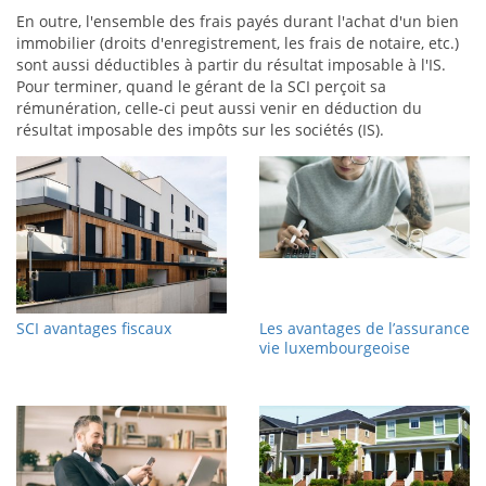
En outre, l'ensemble des frais payés durant l'achat d'un bien
immobilier (droits d'enregistrement, les frais de notaire, etc.)
sont aussi déductibles à partir du résultat imposable à l'IS.
Pour terminer, quand le gérant de la SCI perçoit sa
rémunération, celle-ci peut aussi venir en déduction du
résultat imposable des impôts sur les sociétés (IS).
SCI avantages fiscaux
Les avantages de l’assurance
vie luxembourgeoise