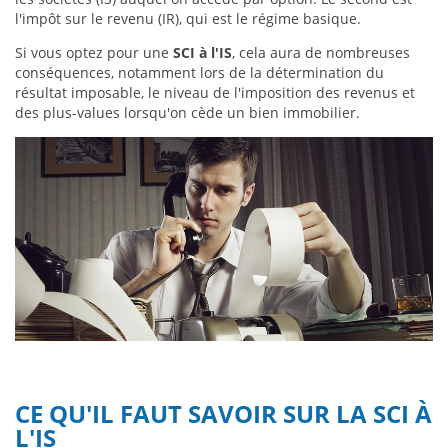
l'impôt sur le revenu (IR), qui est le régime basique.
Si vous optez pour une
SCI à l'IS
, cela aura de nombreuses
conséquences, notamment lors de la détermination du
résultat imposable, le niveau de l'imposition des revenus et
des plus-values lorsqu'on cède un bien immobilier.
CE QU'IL FAUT SAVOIR SUR LA SCI À
L'IS