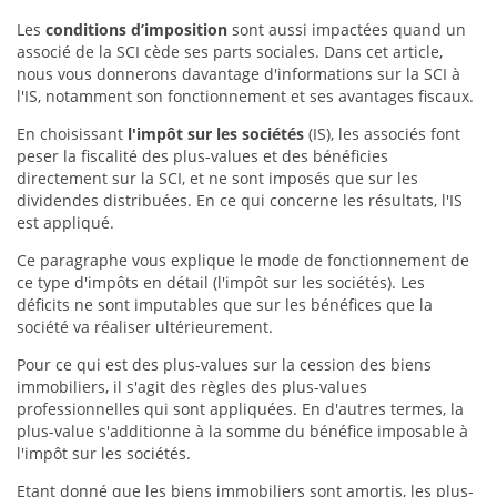
Les
conditions d’imposition
sont aussi impactées quand un
associé de la SCI cède ses parts sociales. Dans cet article,
nous vous donnerons davantage d'informations sur la SCI à
l'IS, notamment son fonctionnement et ses avantages fiscaux.
En choisissant
l'impôt sur les sociétés
(IS), les associés font
peser la fiscalité des plus-values et des bénéficies
directement sur la SCI, et ne sont imposés que sur les
dividendes distribuées. En ce qui concerne les résultats, l'IS
est appliqué.
Ce paragraphe vous explique le mode de fonctionnement de
ce type d'impôts en détail (l'impôt sur les sociétés). Les
déficits ne sont imputables que sur les bénéfices que la
société va réaliser ultérieurement.
Pour ce qui est des plus-values sur la cession des biens
immobiliers, il s'agit des règles des plus-values
professionnelles qui sont appliquées. En d'autres termes, la
plus-value s'additionne à la somme du bénéfice imposable à
l'impôt sur les sociétés.
Etant donné que les biens immobiliers sont amortis, les plus-