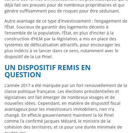
déjà fait ses preuves pour de nombreux propriétaires et qui
génère suffisamment peu de risques pour être séduisant.
Autre avantage de ce type d’investissement : l’engagement de
l’État. Soucieux de garantir des logements décents à
l’ensemble de la population, l’État, en plus d’inciter à la
construction d’HLM par la législation, a mis en place des
systèmes de défiscalisation attractifs, pour encourager les
plus indécis à se lancer dans ce sens, notamment avec le
dispositif de la Loi Pinel.
UN DISPOSITIF REMIS EN
QUESTION
L’année 2017 a été marquée par un fort renouvellement de la
classe politique française. Les élections présidentielles et
législatives ont fait émerger de nombreux visages et de
nouvelles idées. Cependant, en matière de dispositif fiscal
avantageux pour les investisseurs immobiliers, rien n'a
changé. En effet,le gouvernement maintient la loi Pinel
comme l’a confirmé Jacques Mézard, le ministre de la
cohésion des territoires, et ce pour une durée minimale de
quatre ans.