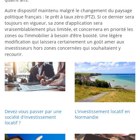
Autre dispositif maintenu malgré le changement du paysage
politique français : le prêt à taux zéro (PTZ). Si ce dernier sera
toujours en vigueur, sa zone d’application sera
vraisemblablement plus limitée, et concernera en priorité les
zones ou l’immobilier à besoin d’être boosté. Une légère
modification qui laissera certainement un goût amer aux
investisseurs hors zones concernées qui souhaitaient y
recourir.
Devez-vous passer par une
L'investissement locatif en
société d'investissement
Normandie
locatif ?