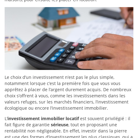
Le choix d’un investissement n’est pas le plus simple,
notamment lorsque c’est la première fois que vous vous
apprêtez à placer de l’argent durement acquis. De nombreux
choix s’offrent à vous, comme les investissements dans les
valeurs refuges, sur les marchés financiers, l’investissement
écologique ou encore l’investissement immobilier.
L’
investissement immobilier locatif
est souvent privilégié : il
fait figure de garantie
sérieuse
, tout en proposant une
rentabilité non négligeable. En effet, investir dans la pierre
est une des formes d’investissement les plus classiques, qui a