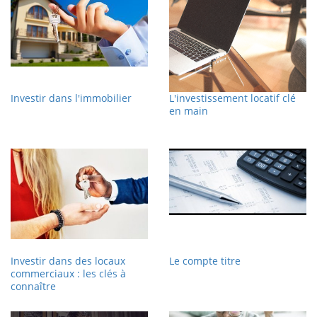
Investir dans l'immobilier
L'investissement locatif clé
en main
Investir dans des locaux
Le compte titre
commerciaux : les clés à
connaître