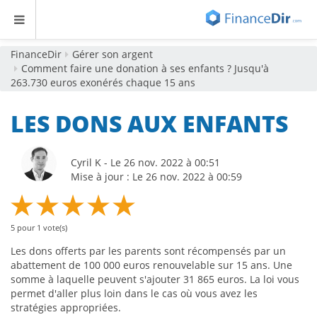
FinanceDir
Gérer son argent
Comment faire une donation à ses enfants ? Jusqu'à
263.730 euros exonérés chaque 15 ans
LES DONS AUX ENFANTS
Cyril K - Le 26 nov. 2022 à 00:51
Mise à jour : Le 26 nov. 2022 à 00:59
5
pour
1
vote(s)
Les dons offerts par les parents sont récompensés par un
abattement de 100 000 euros renouvelable sur 15 ans. Une
somme à laquelle peuvent s'ajouter 31 865 euros. La loi vous
permet d'aller plus loin dans le cas où vous avez les
stratégies appropriées.