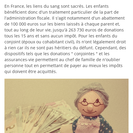
En France, les liens du sang sont sacrés. Les enfants
bénéficient donc d'un traitement particulier de la part de
l'administration fiscale. Il s'agit notamment d'un abattement
de 100 000 euros sur les biens laissés à chaque parent et,
tout au long de leur vie, jusqu'à 263 730 euros de donations
tous les 15 ans et sans aucun impôt. Pour les enfants du
conjoint (époux ou cohabitant civil), ils n'ont légalement droit
à rien car ils ne sont pas héritiers du défunt. Cependant, des
dispositifs tels que les donations " conjointes " et les
assurances-vie permettent au chef de famille de n'oublier
personne tout en permettant de payer au mieux les impôts
qui doivent être acquittés.