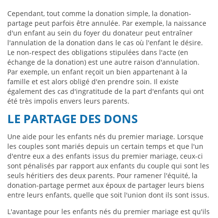
Cependant, tout comme la donation simple, la donation-
partage peut parfois être annulée. Par exemple, la naissance
d'un enfant au sein du foyer du donateur peut entraîner
l'annulation de la donation dans le cas où l'enfant le désire.
Le non-respect des obligations stipulées dans l'acte (en
échange de la donation) est une autre raison d'annulation.
Par exemple, un enfant reçoit un bien appartenant à la
famille et est alors obligé d'en prendre soin. Il existe
également des cas d'ingratitude de la part d'enfants qui ont
été très impolis envers leurs parents.
LE PARTAGE DES DONS
Une aide pour les enfants nés du premier mariage. Lorsque
les couples sont mariés depuis un certain temps et que l'un
d'entre eux a des enfants issus du premier mariage, ceux-ci
sont pénalisés par rapport aux enfants du couple qui sont les
seuls héritiers des deux parents. Pour ramener l'équité, la
donation-partage permet aux époux de partager leurs biens
entre leurs enfants, quelle que soit l'union dont ils sont issus.
L'avantage pour les enfants nés du premier mariage est qu'ils