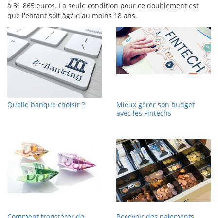
à 31 865 euros. La seule condition pour ce doublement est
que l'enfant soit âgé d'au moins 18 ans.
Quelle banque choisir ?
Mieux gérer son budget
avec les Fintechs
Comment transférer de
Recevoir des paiements