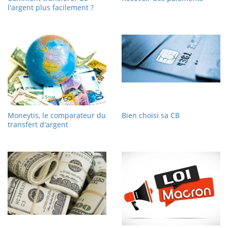
l'argent plus facilement ?
Moneytis, le comparateur du
Bien choisi sa CB
transfert d'argent