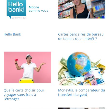
Hello Bank
Cartes bancaires de bureau
de tabac : quel intérêt ?
Quelle carte choisir pour
Moneytis, le comparateur du
voyager sans frais à
transfert d'argent
l’étranger