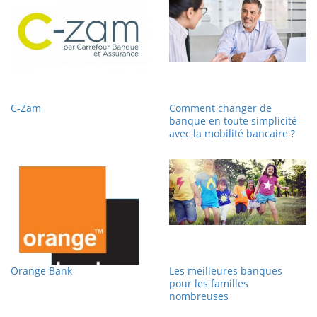
C-Zam
Comment changer de
banque en toute simplicité
avec la mobilité bancaire ?
Orange Bank
Les meilleures banques
pour les familles
nombreuses