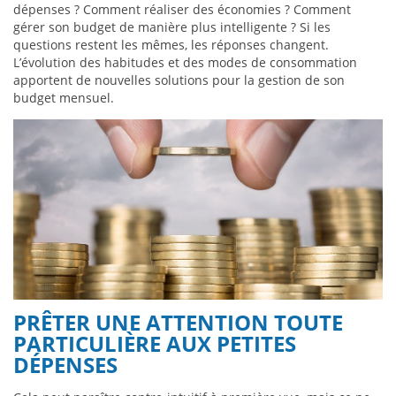
dépenses ? Comment réaliser des économies ? Comment
gérer son budget de manière plus intelligente ? Si les
questions restent les mêmes, les réponses changent.
L’évolution des habitudes et des modes de consommation
apportent de nouvelles solutions pour la gestion de son
budget mensuel.
PRÊTER UNE ATTENTION TOUTE
PARTICULIÈRE AUX PETITES
DÉPENSES