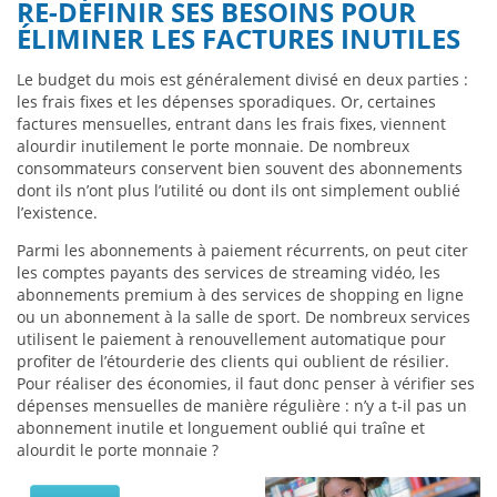
RE-DÉFINIR SES BESOINS POUR
ÉLIMINER LES FACTURES INUTILES
Le budget du mois est généralement divisé en deux parties :
les frais fixes et les dépenses sporadiques. Or, certaines
factures mensuelles, entrant dans les frais fixes, viennent
alourdir inutilement le porte monnaie. De nombreux
consommateurs conservent bien souvent des abonnements
dont ils n’ont plus l’utilité ou dont ils ont simplement oublié
l’existence.
Parmi les abonnements à paiement récurrents, on peut citer
les comptes payants des services de streaming vidéo, les
abonnements premium à des services de shopping en ligne
ou un abonnement à la salle de sport. De nombreux services
utilisent le paiement à renouvellement automatique pour
profiter de l’étourderie des clients qui oublient de résilier.
Pour réaliser des économies, il faut donc penser à vérifier ses
dépenses mensuelles de manière régulière : n’y a t-il pas un
abonnement inutile et longuement oublié qui traîne et
alourdit le porte monnaie ?