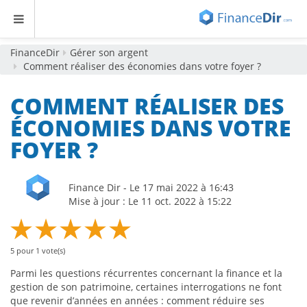
FinanceDir
Gérer son argent
Comment réaliser des économies dans votre foyer ?
COMMENT RÉALISER DES
ÉCONOMIES DANS VOTRE
FOYER ?
Finance Dir - Le 17 mai 2022 à 16:43
Mise à jour : Le 11 oct. 2022 à 15:22
5
pour
1
vote(s)
Parmi les questions récurrentes concernant la finance et la
gestion de son patrimoine, certaines interrogations ne font
que revenir d’années en années : comment réduire ses