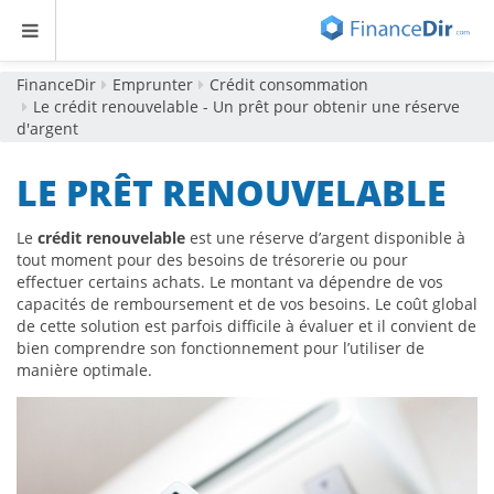
FinanceDir
Emprunter
Crédit consommation
Le crédit renouvelable - Un prêt pour obtenir une réserve
d'argent
LE PRÊT RENOUVELABLE
Le
crédit renouvelable
est une réserve d’argent disponible à
tout moment pour des besoins de trésorerie ou pour
effectuer certains achats. Le montant va dépendre de vos
capacités de remboursement et de vos besoins. Le coût global
de cette solution est parfois difficile à évaluer et il convient de
bien comprendre son fonctionnement pour l’utiliser de
manière optimale.