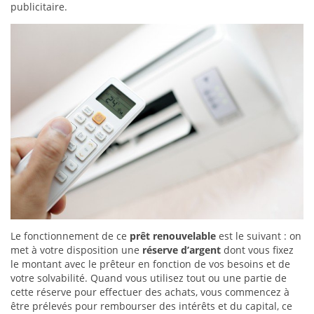
publicitaire.
Le fonctionnement de ce
prêt renouvelable
est le suivant : on
met à votre disposition une
réserve d’argent
dont vous fixez
le montant avec le prêteur en fonction de vos besoins et de
votre solvabilité. Quand vous utilisez tout ou une partie de
cette réserve pour effectuer des achats, vous commencez à
être prélevés pour rembourser des intérêts et du capital, ce