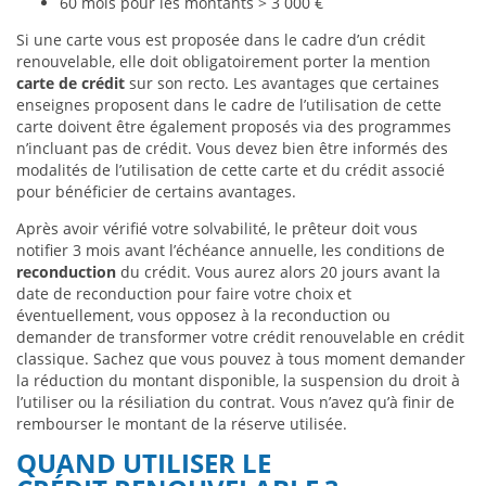
60 mois pour les montants > 3 000 €
Si une carte vous est proposée dans le cadre d’un crédit
renouvelable, elle doit obligatoirement porter la mention
carte de crédit
sur son recto. Les avantages que certaines
enseignes proposent dans le cadre de l’utilisation de cette
carte doivent être également proposés via des programmes
n’incluant pas de crédit. Vous devez bien être informés des
modalités de l’utilisation de cette carte et du crédit associé
pour bénéficier de certains avantages.
Après avoir vérifié votre solvabilité, le prêteur doit vous
notifier 3 mois avant l’échéance annuelle, les conditions de
reconduction
du crédit. Vous aurez alors 20 jours avant la
date de reconduction pour faire votre choix et
éventuellement, vous opposez à la reconduction ou
demander de transformer votre crédit renouvelable en crédit
classique. Sachez que vous pouvez à tous moment demander
la réduction du montant disponible, la suspension du droit à
l’utiliser ou la résiliation du contrat. Vous n’avez qu’à finir de
rembourser le montant de la réserve utilisée.
QUAND UTILISER LE