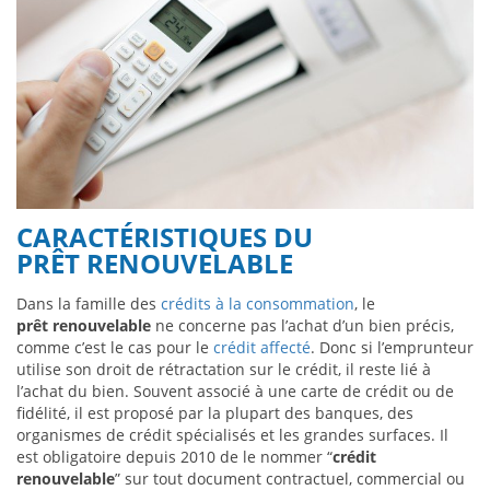
CARACTÉRISTIQUES DU
PRÊT RENOUVELABLE
Dans la famille des
crédits à la consommation
, le
prêt renouvelable
ne concerne pas l’achat d’un bien précis,
comme c’est le cas pour le
crédit affecté
. Donc si l’emprunteur
utilise son droit de rétractation sur le crédit, il reste lié à
l’achat du bien. Souvent associé à une carte de crédit ou de
fidélité, il est proposé par la plupart des banques, des
organismes de crédit spécialisés et les grandes surfaces. Il
est obligatoire depuis 2010 de le nommer “
crédit
renouvelable
” sur tout document contractuel, commercial ou